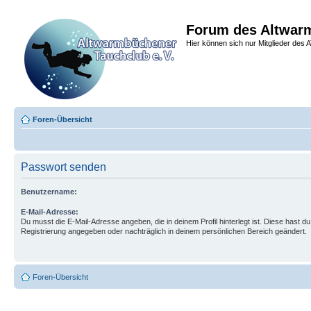
Forum des Altwarm
Hier können sich nur Mitglieder des A
Foren-Übersicht
Passwort senden
Benutzername:
E-Mail-Adresse:
Du musst die E-Mail-Adresse angeben, die in deinem Profil hinterlegt ist. Diese hast du
Registrierung angegeben oder nachträglich in deinem persönlichen Bereich geändert.
Foren-Übersicht