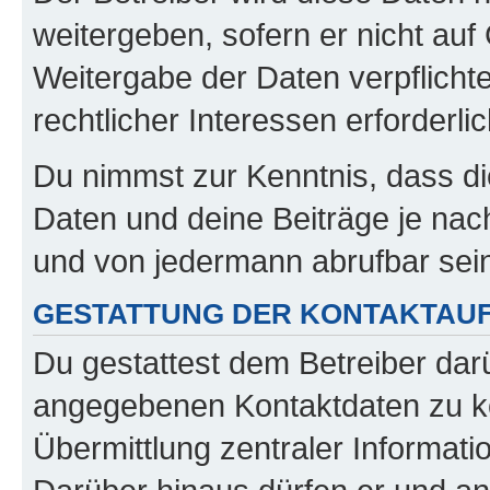
weitergeben, sofern er nicht au
Weitergabe der Daten verpflichte
rechtlicher Interessen erforderlic
Du nimmst zur Kenntnis, dass di
Daten und deine Beiträge je nach
und von jedermann abrufbar sei
GESTATTUNG DER KONTAKTAU
Du gestattest dem Betreiber darü
angegebenen Kontaktdaten zu kon
Übermittlung zentraler Informatio