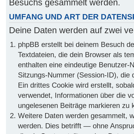
Besuchs gesammelt werden.
UMFANG UND ART DER DATENS
Deine Daten werden auf zwei ve
phpBB erstellt bei deinem Besuch d
Textdateien, die dein Browser als te
enthalten eine eindeutige Benutzer
Sitzungs-Nummer (Session-ID), die 
Ein drittes Cookie wird erstellt, so
verwendet, Informationen über die v
ungelesenen Beiträge markieren zu 
Weitere Daten werden gesammelt, we
werden. Dies betrifft — ohne Anspruc