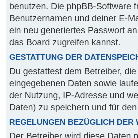
benutzen. Die phpBB-Software f
Benutzernamen und deiner E-Ma
ein neu generiertes Passwort an
das Board zugreifen kannst.
GESTATTUNG DER DATENSPEI
Du gestattest dem Betreiber, di
eingegebenen Daten sowie laufe
der Nutzung, IP-Adresse und we
Daten) zu speichern und für de
REGELUNGEN BEZÜGLICH DER 
Der Betreiber wird diese Daten 