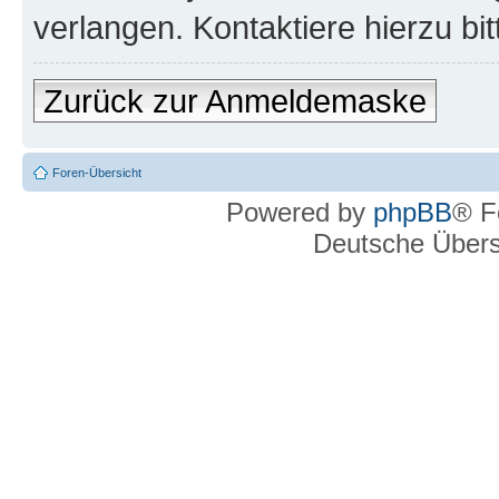
verlangen. Kontaktiere hierzu bit
Zurück zur Anmeldemaske
Foren-Übersicht
Powered by
phpBB
® F
Deutsche Über