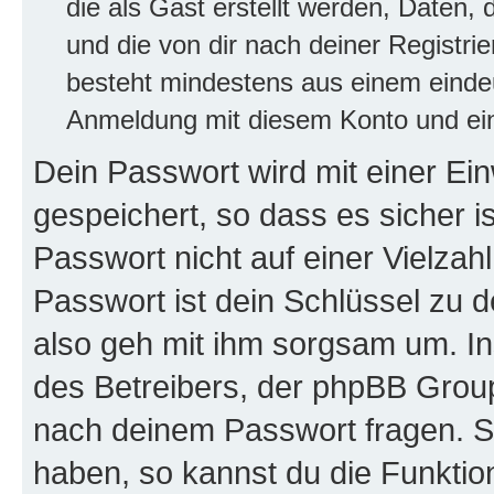
die als Gast erstellt werden, Daten,
und die von dir nach deiner Registri
besteht mindestens aus einem eind
Anmeldung mit diesem Konto und ein
Dein Passwort wird mit einer E
gespeichert, so dass es sicher i
Passwort nicht auf einer Vielza
Passwort ist dein Schlüssel zu 
also geh mit ihm sorgsam um. In
des Betreibers, der phpBB Group 
nach deinem Passwort fragen. S
haben, so kannst du die Funkti