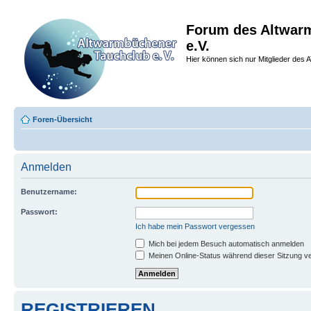
Forum des Altwar
e.V.
Hier können sich nur Mitglieder des A
Foren-Übersicht
Anmelden
Benutzername:
Passwort:
Ich habe mein Passwort vergessen
Mich bei jedem Besuch automatisch anmelden
Meinen Online-Status während dieser Sitzung v
REGISTRIEREN