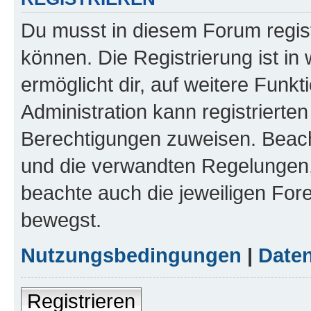
Du musst in diesem Forum regist
können. Die Registrierung ist in
ermöglicht dir, auf weitere Funk
Administration kann registrierte
Berechtigungen zuweisen. Beac
und die verwandten Regelungen, b
beachte auch die jeweiligen For
bewegst.
Nutzungsbedingungen
|
Daten
Registrieren