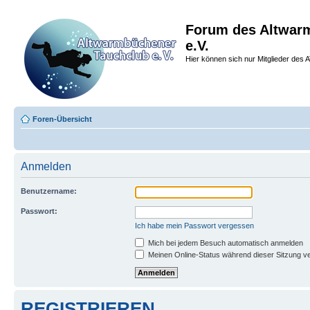
Forum des Altwar
e.V.
Hier können sich nur Mitglieder des A
Foren-Übersicht
Anmelden
Benutzername:
Passwort:
Ich habe mein Passwort vergessen
Mich bei jedem Besuch automatisch anmelden
Meinen Online-Status während dieser Sitzung v
REGISTRIEREN