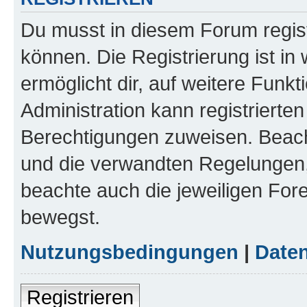
Du musst in diesem Forum regist
können. Die Registrierung ist in
ermöglicht dir, auf weitere Funk
Administration kann registrierte
Berechtigungen zuweisen. Beac
und die verwandten Regelungen, b
beachte auch die jeweiligen For
bewegst.
Nutzungsbedingungen
|
Daten
Registrieren