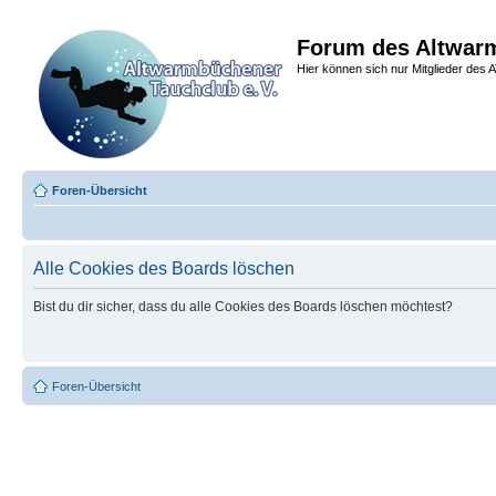
Forum des Altwarm
Hier können sich nur Mitglieder des A
Foren-Übersicht
Alle Cookies des Boards löschen
Bist du dir sicher, dass du alle Cookies des Boards löschen möchtest?
Foren-Übersicht