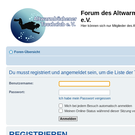
Forum des Altwar
e.V.
Hier können sich nur Mitglieder des A
Foren-Übersicht
Du musst registriert und angemeldet sein, um die Liste de
Benutzername:
Passwort:
Ich habe mein Passwort vergessen
Mich bei jedem Besuch automatisch anmelden
Meinen Online-Status während dieser Sitzung v
REGISTRIEREN