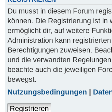
Du musst in diesem Forum regist
können. Die Registrierung ist in
ermöglicht dir, auf weitere Funk
Administration kann registrierte
Berechtigungen zuweisen. Beac
und die verwandten Regelungen, b
beachte auch die jeweiligen For
bewegst.
Nutzungsbedingungen
|
Daten
Registrieren