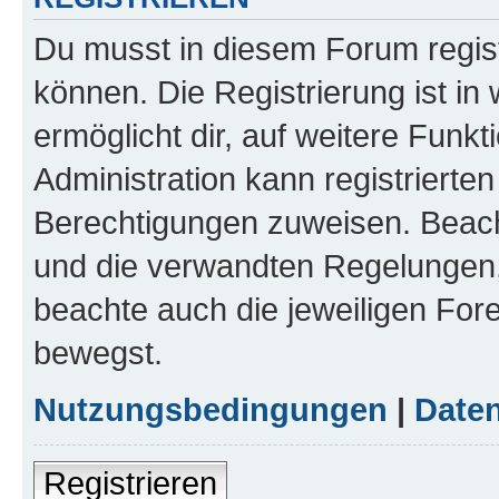
Du musst in diesem Forum regist
können. Die Registrierung ist in
ermöglicht dir, auf weitere Funk
Administration kann registrierte
Berechtigungen zuweisen. Beac
und die verwandten Regelungen, b
beachte auch die jeweiligen For
bewegst.
Nutzungsbedingungen
|
Daten
Registrieren