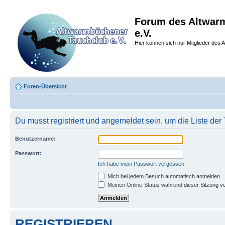
Forum des Altwar
e.V.
Hier können sich nur Mitglieder des A
Foren-Übersicht
Du musst registriert und angemeldet sein, um die Liste de
Benutzername:
Passwort:
Ich habe mein Passwort vergessen
Mich bei jedem Besuch automatisch anmelden
Meinen Online-Status während dieser Sitzung v
REGISTRIEREN