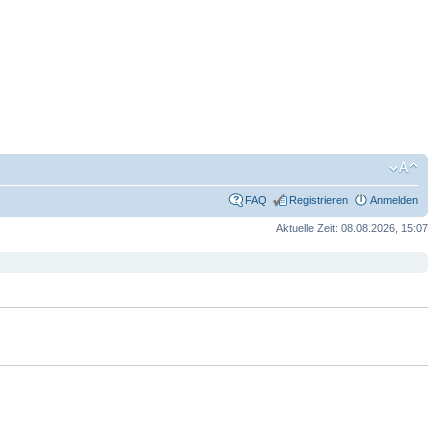
FAQ
Registrieren
Anmelden
Aktuelle Zeit: 08.08.2026, 15:07