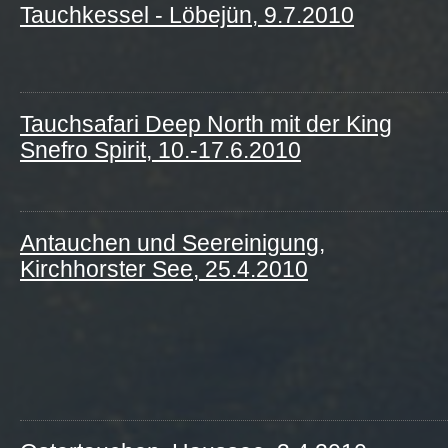
Tauchkessel - Löbejün, 9.7.2010
Tauchsafari Deep North mit der King
Snefro Spirit, 10.-17.6.2010
Antauchen und Seereinigung,
Kirchhorster See, 25.4.2010