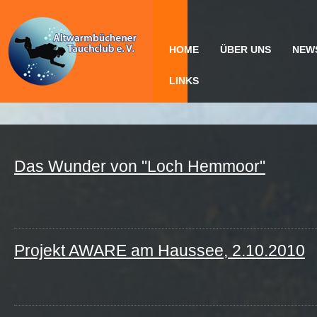
HOME
ÜBER UNS
NEW
LINKS
Das Wunder von "Loch Hemmoor"
Projekt AWARE am Haussee, 2.10.2010